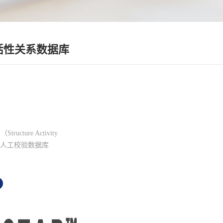
活性关系数据库
cture Activity
SAR）人工校验数据库