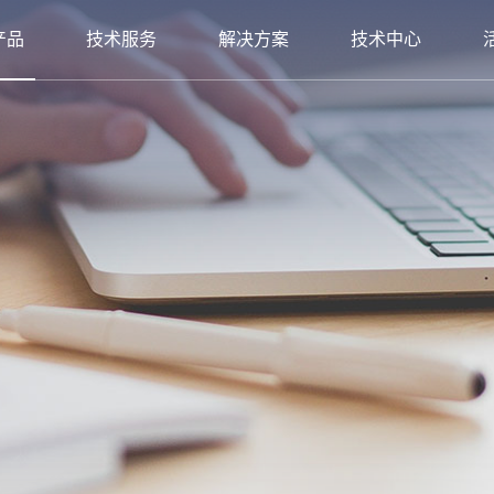
产品
技术服务
解决方案
技术中心