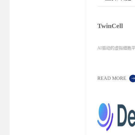
TwinCell
AI驱动的虚拟细胞
READ MORE