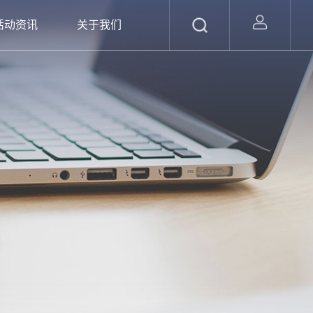
活动资讯
关于我们