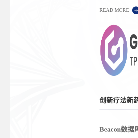
READ MORE
创新疗法新
Beacon数据