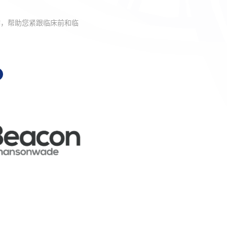
作，帮助您紧跟临床前和临