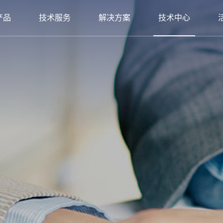
产品
技术服务
解决方案
技术中心