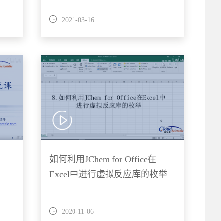
2021-03-16
如何利用JChem for Office在
Excel中进行虚拟反应库的枚举
2020-11-06