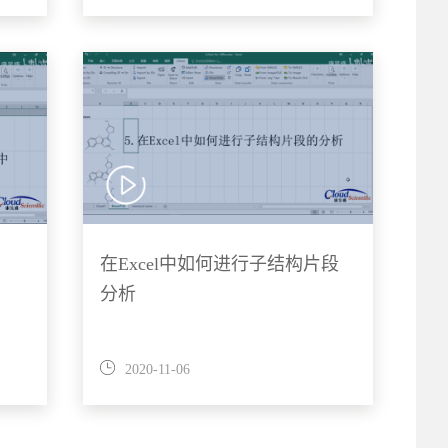
在Excel中如何进行子结构片段
分析
2020-11-06