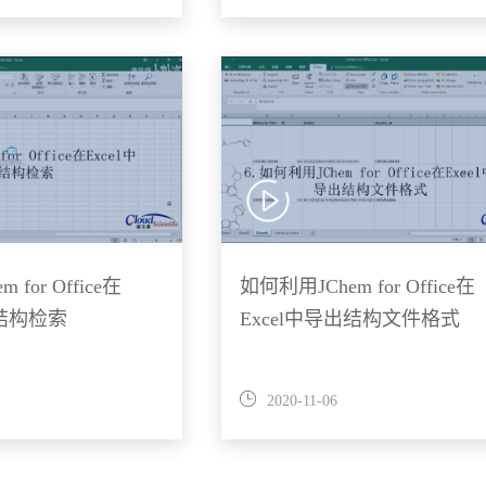
for Office在
如何利用JChem for Office在
行结构检索
Excel中导出结构文件格式
2020-11-06