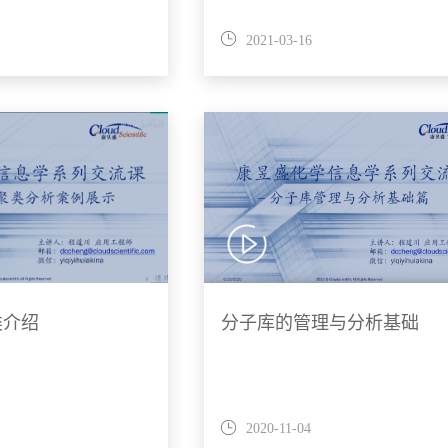
2021-03-16
类介绍
分子库的管理与分析基础
2020-11-04