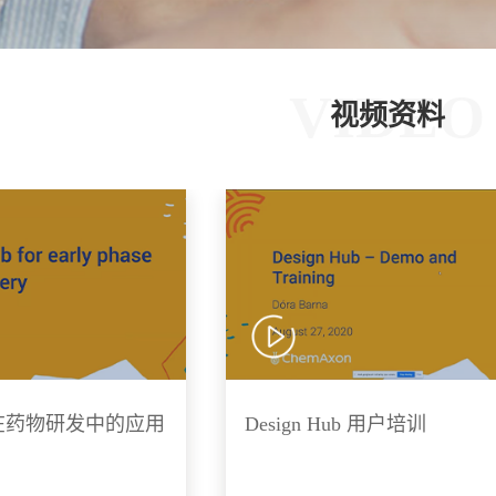
VIDEO
视频资料
ub 在药物研发中的应用
Design Hub 用户培训