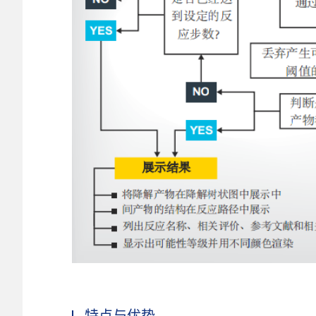
特点与优势