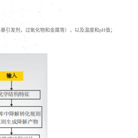
由基引发剂，过氧化物和金属等），以及温度和pH值；