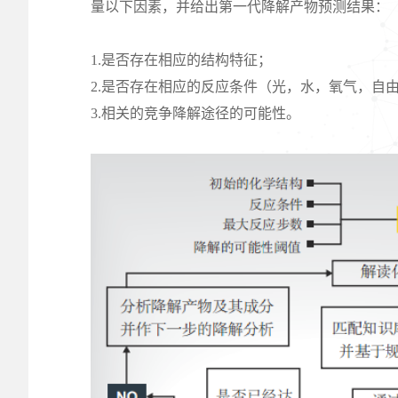
量以下因素，并给出第一代降解产物预测结果：
1.是否存在相应的结构特征；
2.是否存在相应的反应条件（光，水，氧气，自
3.相关的竞争降解途径的可能性。