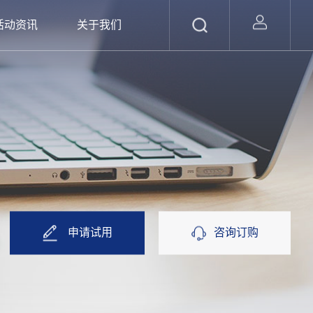
活动资讯
关于我们
申请试用
咨询订购