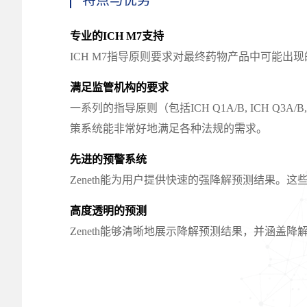
专业的ICH M7支持
ICH M7指导原则要求对最终药物产品中可能出
满足监管机构的要求
一系列的指导原则（包括ICH Q1A/B, ICH Q3A/
策系统能非常好地满足各种法规的需求。
先进的预警系统
Zeneth能为用户提供快速的强降解预测结果
高度透明的预测
Zeneth能够清晰地展示降解预测结果，并涵