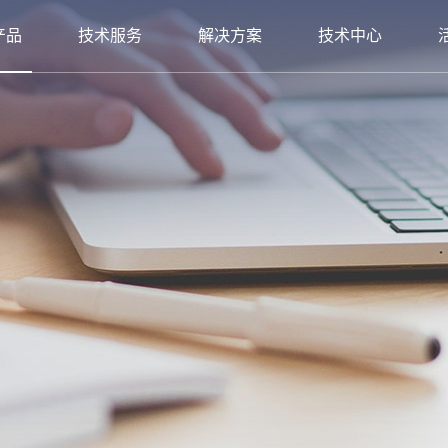
产品
技术服务
解决方案
技术中心