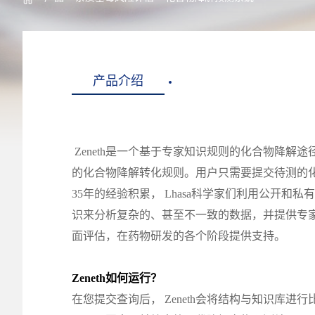
产品介绍
Zeneth是一个基于专家知识规则的化合物降解途
的化合物降解转化规则。用户只需要提交待测的化
35年的经验积累， Lhasa科学家们利用公开
识来分析复杂的、甚至不一致的数据，并提供专家
面评估，在药物研发的各个阶段提供支持。
Zeneth
如何运行？
在您提交查询后， Zeneth会将结构与知识库进行