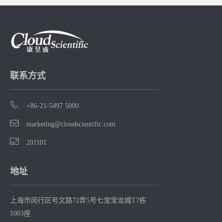
联系方式
+86-21-5497 5000
marketing@cloudscientific.com
201101
地址
上海市闵行区号文路72弄5号七宝宝龙城T7栋
1003座