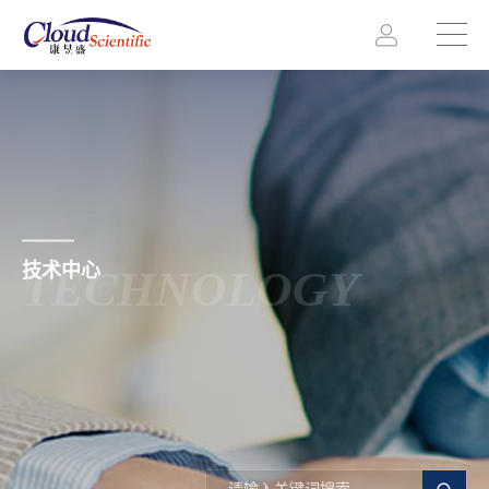
技术中心
TECHNOLOGY