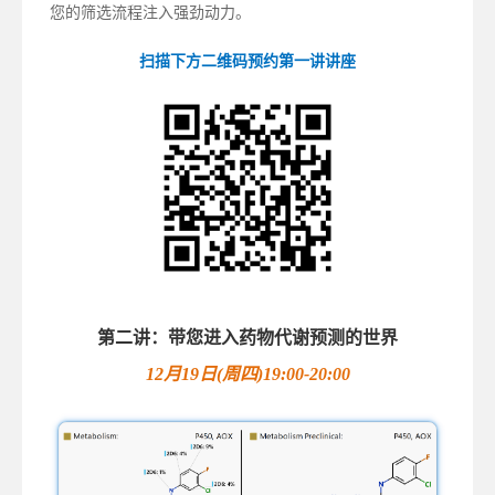
您的筛选流程注入强劲动力。
扫描下方二维码预约第一讲讲座
第二讲：带您进入药物代谢预测的世界
12月19日(周四)19:00-20:00