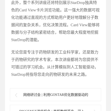
此外，整个系列讲座还将特别展示StarDrop独具特
色的Card View卡片浏览功能。这一强大的数据可视
化功能通过直观的方式帮助用户更好地理解分子数
据间的复杂关系，优化决策流程。Card View能够将
数据与分子结构紧密结合，帮助您最大程度地挖掘
StarDrop的潜能。
无论您是专注于药物研发的工业科学家，还是致力
于药物研究的学术专家，本次讲座都将为您提供不
可错过的学习机会。从计算模拟到人工智能驱动，
StarDrop将指导您走向药物研发的未来之路。
网络研讨会 | 利用GOSTAR优化数据驱动的
药物设计和发现