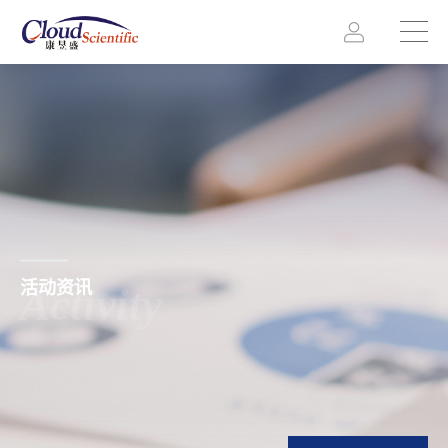
活动资讯
Activity