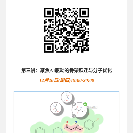
第三讲：聚焦AI驱动的骨架跃迁与分子优化
12月26日(周四)19:00-20:00