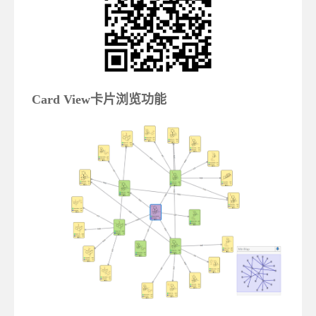
Card View卡片浏览功能