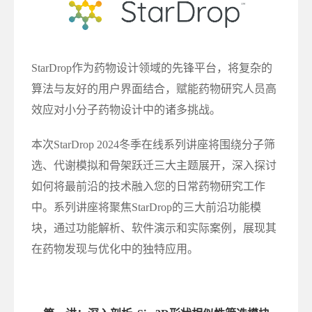
StarDrop作为药物设计领域的先锋平台，将复杂的
算法与友好的用户界面结合，赋能药物研究人员高
效应对小分子药物设计中的诸多挑战。
本次StarDrop 2024冬季在线系列讲座将围绕分子筛
选、代谢模拟和骨架跃迁三大主题展开，深入探讨
如何将最前沿的技术融入您的日常药物研究工作
中。系列讲座将聚焦StarDrop的三大前沿功能模
块，通过功能解析、软件演示和实际案例，展现其
在药物发现与优化中的独特应用。