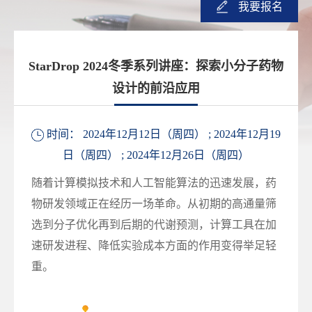
我要报名
StarDrop 2024冬季系列讲座：探索小分子药物
设计的前沿应用
时间： 2024年12月12日（周四） ;
2024年12月19
日（周四） ; 2024年12月26日（周四）
随着计算模拟技术和人工智能算法的迅速发展，药
物研发领域正在经历一场革命。从初期的高通量筛
选到分子优化再到后期的代谢预测，计算工具在加
速研发进程、降低实验成本方面的作用变得举足轻
重。