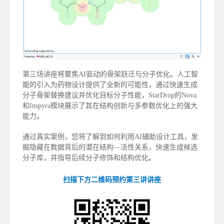
第三场讲座将聚焦AI驱动的骨架跃迁与分子优化。人工智
能的引入为药物设计提供了全新的可能性，通过快速生成
分子骨架替换建议并优化目标分子性能，StarDrop的Nova
和Inspyra模块展示了其在结构创新与多参数优化上的强大
能力。
通过真实案例，您将了解到如何利用AI辅助设计工具，发
掘隐藏在数据背后的潜在结构—活性关系，快速生成候选
分子库，并指导后续分子修饰和结构优化。
扫描下方二维码预约第三讲讲座