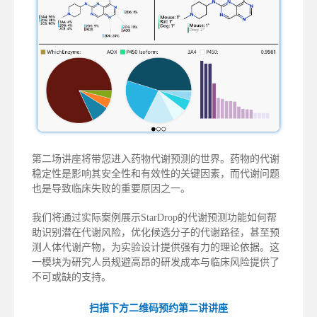
第二场讲座将带您进入药物代谢预测的世界。药物的代谢
稳定性是影响其安全性和有效性的关键因素，而代谢问题
也是导致临床失败的重要原因之一。
我们将通过实际案例展示StarDrop的代谢预测功能如何帮
助识别潜在代谢风险，优化候选分子的代谢路径，甚至预
测人体代谢产物，为实验设计提供强有力的理论依据。这
一模块为研究人员规避高昂的研发成本与临床风险提供了
不可或缺的支持。
扫描下方二维码预约第二讲讲座