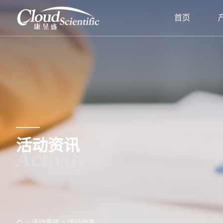
首页
活动资讯
Activity
> 活动资讯
> 活动动态