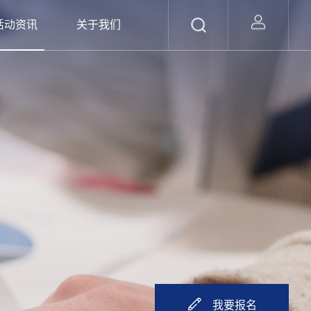
活动资讯
关于我们
我要报名