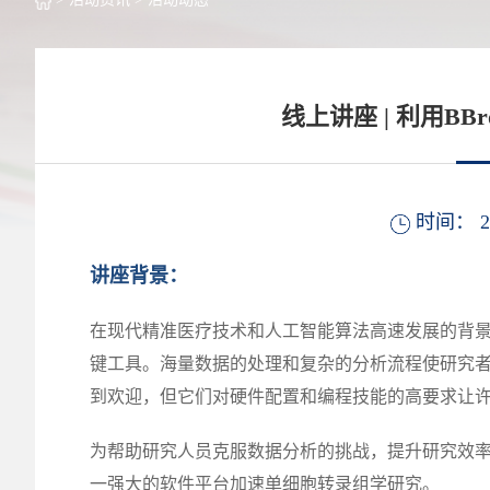
线上讲座 | 利用BB
时间： 2
讲座背景：
在现代精准医疗技术和人工智能算法高速发展的背
键工具。海量数据的处理和复杂的分析流程使研究者面临
到欢迎，但它们对硬件配置和编程技能的高要求让
为帮助研究人员克服数据分析的挑战，提升研究效
一强大的软件平台加速单细胞转录组学研究。