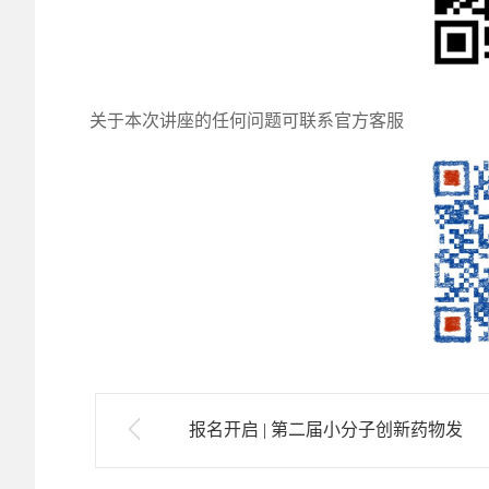
关于本次讲座的任何问题可联系官方客服
报名开启 | 第二届小分子创新药物发
现专题研讨会——分子模拟、计算化
学与数据驱动的革新