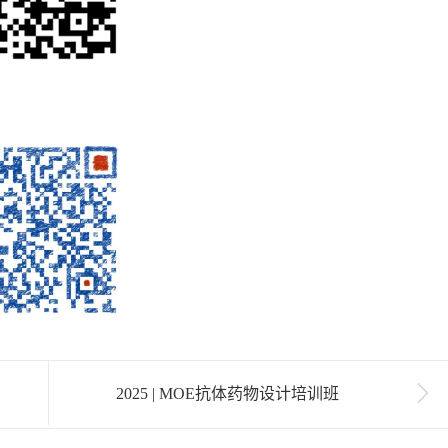
2025 | MOE抗体药物设计培训班