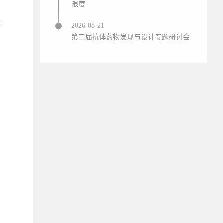
限度
强
2026-08-21
第二届抗体药物发现与设计专题研讨会