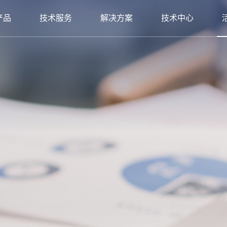
产品
技术服务
解决方案
技术中心