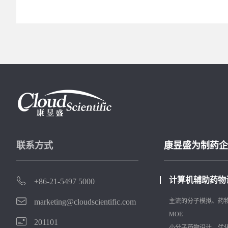
联系方式
康昱盛为制药企
计算机辅助药物
+86-21-5497 5000
marketing@cloudscientific.com
主流的分子模拟、药
MOE
201101
小分子药物设计、优