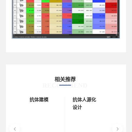
相关推荐
RECOMMEND
抗体建模
抗体人源化
设计