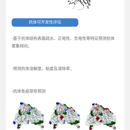
抗体可开发性评估
-基于抗体结构表面疏水、正电性、负电性等特征预测抗体
聚集倾向；
-预测抗体溶解度、粘度及清除率；
-抗体免疫原性预测