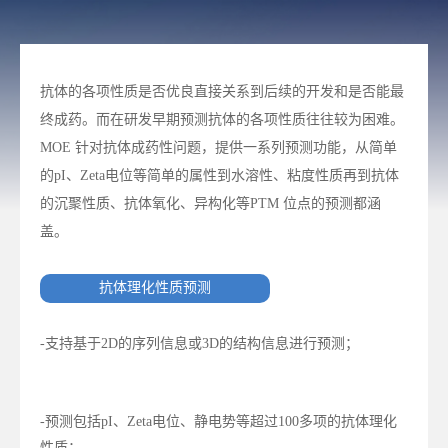
抗体的各项性质是否优良直接关系到后续的开发和是否能最
终成药。而在研发早期预测抗体的各项性质往往较为困难。
MOE 针对抗体成药性问题，提供一系列预测功能，从简单
的pI、Zeta电位等简单的属性到水溶性、粘度性质再到抗体
的沉聚性质、抗体氧化、异构化等PTM 位点的预测都涵
盖。
抗体理化性质预测
-支持基于2D的序列信息或3D的结构信息进行预测；
-预测包括pI、Zeta电位、静电势等超过100多项的抗体理化
性质；