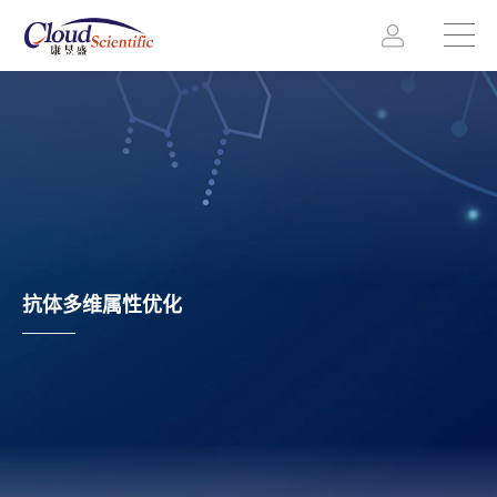
抗体多维属性优化