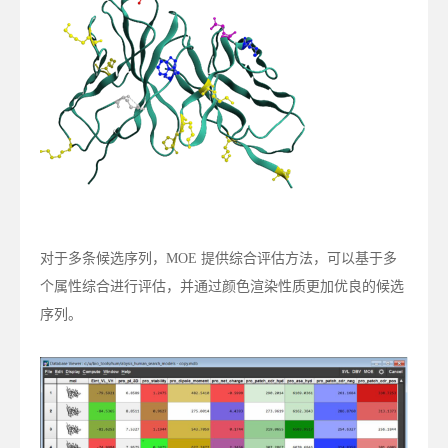
对于多条候选序列，MOE 提供综合评估方法，可以基于多
个属性综合进行评估，并通过颜色渲染性质更加优良的候选
序列。