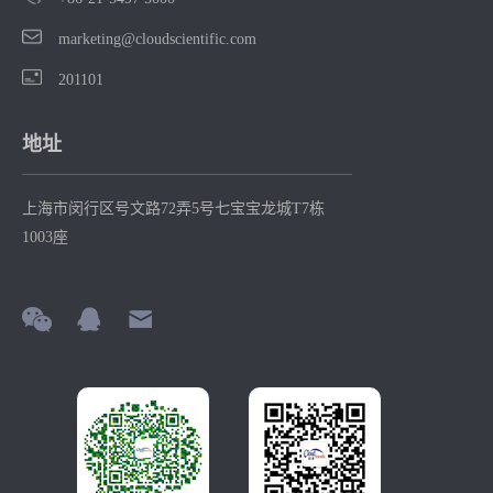
marketing@cloudscientific.com
201101
地址
上海市闵行区号文路72弄5号七宝宝龙城T7栋
1003座