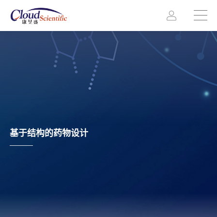
基于结构的药物设计