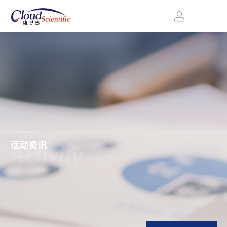
活动资讯
Activity