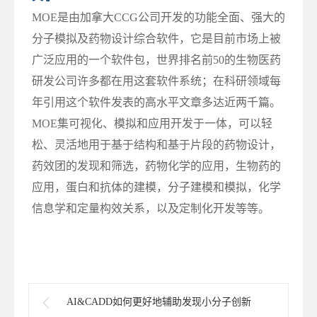
MOE是由加拿大CCG公司开发的功能全面、强大的
分子模拟及药物设计综合软件，它是目前市场上被
广泛应用的一个软件包，世界排名前50的生物医药
研发公司许多都在用这套软件系统；在科研领域每
年引用这个软件发表的高水平文章多达近两千篇。
MOE集可视化、模拟和应用开发于一体，可以轻
松、灵活地用于基于结构和基于片段的药物设计，
药效团的发现和筛选，药物化学的应用，生物药的
应用，蛋白和抗体的建模，分子建模和模拟，化学
信息学和定量构效关系，以及定制化开发等等。
AI&CADD如何更好地辅助发现小分子创新