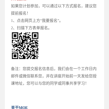
如果您计划参加，可以通过以下方式报名，建议您
提前报名！
1、点击网页上方“我要报名”。
2、扫描下方表单报名。
备注：您提交报名信息后，我们会在一个工作日内
邮件或微信联系您，并在讲座开始前一天发给您授
课地址，您可以与您的同学或同事共享学习！
关于MOE