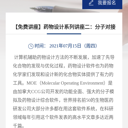
我要报名
【免费讲座】药物设计系列讲座二：分子对接
时间： 2021年07月15日（周四）
计算机辅助药物设计方法的不断发展，加速了先导
化合物的发现与优化过程，药物设计软件也为药物
化学家们发现和设计新的化合物实体提供了有力的
工具。MOE（Molecular Operating Environment）是
由加拿大CCG公司开发的功能全面、强大的分子模
拟及药物设计综合软件，世界排名前50的生物医药
研发公司大部分许多都在用这套软件系统，在科研
领域每年引用这个软件发表的高水平文章多达近两
千篇。