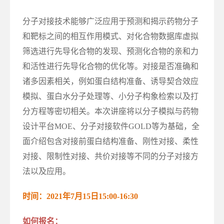
分子对接技术能够广泛应用于预测和揭示药物分子
和靶标之间的相互作用模式、对化合物数据库虚拟
筛选进行先导化合物的发现、预测化合物的亲和力
和活性进行先导化合物的优化等。对接是否准确和
诸多因素相关，例如蛋白结构准备、诱导契合效应
模拟、蛋白水分子处理等、小分子构象检索以及打
分方程等密切相关。本次讲座将以分子模拟与药物
设计平台MOE、分子对接软件GOLD等为基础，全
面介绍包含对接前蛋白结构准备、刚性对接、柔性
对接、限制性对接、共价对接等不同的分子对接方
法以及应用。
时间：2021年7月15日15:00-16:30
如何报名：