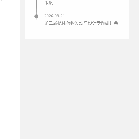
限度
2026-08-21
第二届抗体药物发现与设计专题研讨会