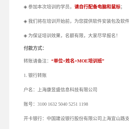
◈ 参加本次培训的学员，
请自行配备电脑和鼠标
；
◈ 我们将在培训开始前，为您提供软件安装包及软
◈ 为保证培训效果，名额有限，大家尽早报名！
付款方式：
转账请备注：
“单位+姓名+MOE培训班”
1. 银行转账
户名：上海康昱盛信息科技有限公司
账号：3100 1632 5040 5251 1198
开卡银行：中国建设银行股份有限公司上海宜山路