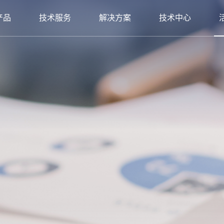
产品
技术服务
解决方案
技术中心