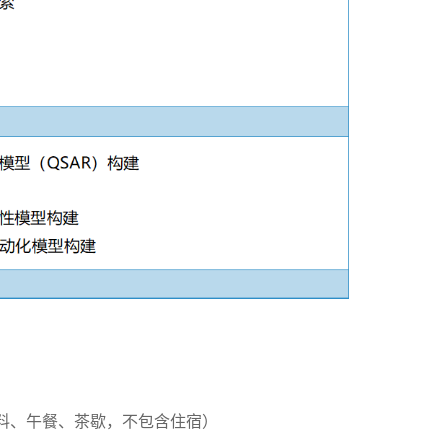
培训材料、午餐、茶歇，不包含住宿）