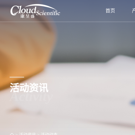
首页
活动资讯
Activity
> 活动资讯
> 活动动态