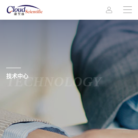
技术中心
TECHNOLOGY