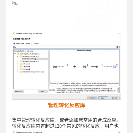
物。
管理转化反应库
集中管理转化反应库，或者添加您常用的合成反应。
转化反应库内置超过120个常见的转化反应，用户也
可以绘制新的转化反应并添加其中。