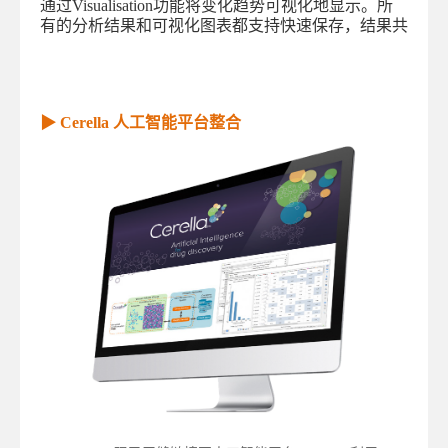
通过Visualisation功能将变化趋势可视化地显示。所
有的分析结果和可视化图表都支持快速保存，结果共
享变得更加便捷。
▶ Cerella 人工智能平台整合