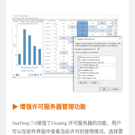
▶ 增强许可服务器管理功能
StarDrop 7.0增强了Floating 许可服务器的功能，用户
可以在软件界面中查看当前许可的使用情况、选择需