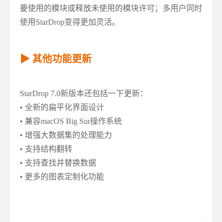
要使用的模块或释放未使用的模块许可；多用户同时
使用StarDrop变得更加灵活。
▶ 其他功能更新
StarDrop 7.0新版本还包括一下更新：
• 全新的扁平化界面设计
• 兼容macOS Big Sur操作系统
• 增强大数据集的处理能力
• 支持结构翻转
• 支持查找并替换数据
• 更多的图表定制化功能