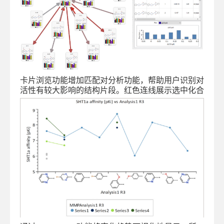
卡片浏览功能增加匹配对分析功能，帮助用户识别对
活性有较大影响的结构片段。红色连线展示选中化合
物的匹配系列，并用颜色高亮出每个R基位点变化导
致的属性差异。