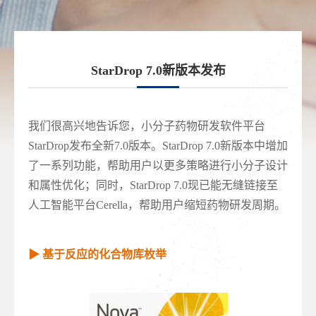
StarDrop 7.0新版本发布
我们很高兴地告诉您，小分子药物研发软件平台
StarDrop发布全新7.0版本。StarDrop 7.0新版本中增加
了一系列功能，帮助用户以更多策略进行小分子设计
和属性优化；同时，StarDrop 7.0现已能无缝链接至
人工智能平台Cerella，帮助用户缩短药物研发周期。
▶ 基于反应的化合物库枚举