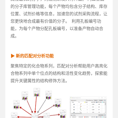
的分子库管理功能，每个产物均包含分子结构、库存
位置、试剂价格等信息，加速您的试剂采购流程，让
您更快地合成最有价值的分子。 利用孔板编号功
能，为每个产物分配孔板编号，以准备产物自动合
成。
▶ 新的匹配对分析功能
聚焦特定的化合物系列，匹配对分析帮助用户高亮化
合物系列中单个位点的结构和活性变化趋势，探索能
提升关键属性的结构修饰方法。