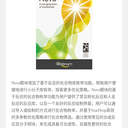
Nova模块增加了基于反应的化合物库枚举功能，帮助用户便
捷地进行小分子库枚举，探索更多优化策略。Nova模块的基
于反应的化合物枚举功能为用户提供了常见转化反应和人名
反应的反应库，以及一个友好的反应绘制界面；用户可以通
过导入或绘制的方式进行化合物枚举，并基于StarDrop高效
的多参数优化策略进行化合物筛选。通过使用常见的合成反
应及分子砌块，来生成具备可合成性、且属性更优的化合