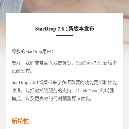
StarDrop 7.6.1新版本发布
尊敬的StarDrop用户：
您好！我们非常高兴地告诉您，StarDrop 7.6.1新版本
已经发布。
StarDrop 7.6.1新版带来了多项重要的功能更新和性能
改进，包括对托管服务的支持、Derek Nexus的增强
集成，以及更高效的代谢预测算法优化。
新特性