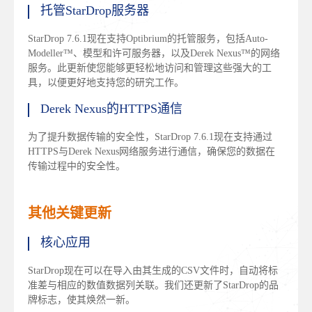
托管StarDrop服务器
StarDrop 7.6.1现在支持Optibrium的托管服务，包括Auto-
Modeller™、模型和许可服务器，以及Derek Nexus™的网络
服务。此更新使您能够更轻松地访问和管理这些强大的工
具，以便更好地支持您的研究工作。
Derek Nexus的HTTPS通信
为了提升数据传输的安全性，StarDrop 7.6.1现在支持通过
HTTPS与Derek Nexus网络服务进行通信，确保您的数据在
传输过程中的安全性。
其他关键更新
核心应用
StarDrop现在可以在导入由其生成的CSV文件时，自动将标
准差与相应的数值数据列关联。我们还更新了StarDrop的品
牌标志，使其焕然一新。