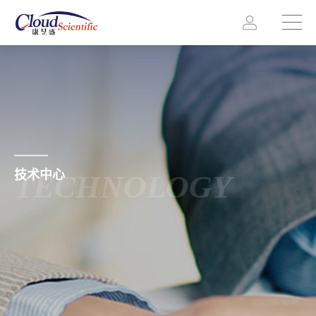
技术中心
TECHNOLOGY