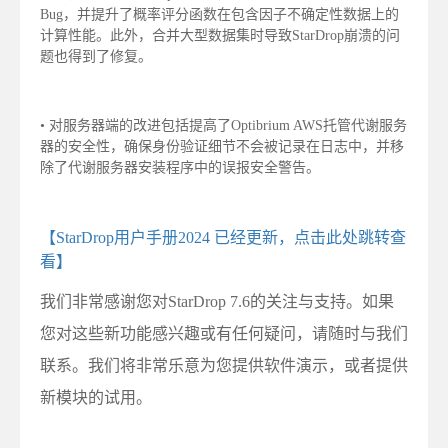
Bug，并提升了概率评分函数在包含因子不确定性数据上的
计算性能。此外，合并大型数据集时导致StarDrop崩溃的问
题也得到了修复。
• 对服务器端的改进包括提高了Optibrium AWS托管代谢服务
器的安全性，确保身份验证细节不会被记录在日志中，并移
除了代谢服务器安装程序中的误报安全警告。
【StarDrop用户手册2024 已经更新，点击此处跳转查
看】
我们非常感谢您对StarDrop 7.6的关注与支持。如果
您对这些新功能感兴趣或有任何疑问，请随时与我们
联系。我们将非常乐意为您提供软件演示，或者提供
新模块的试用。